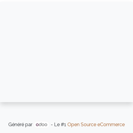
Généré par
- Le #1
Open Source eCommerce